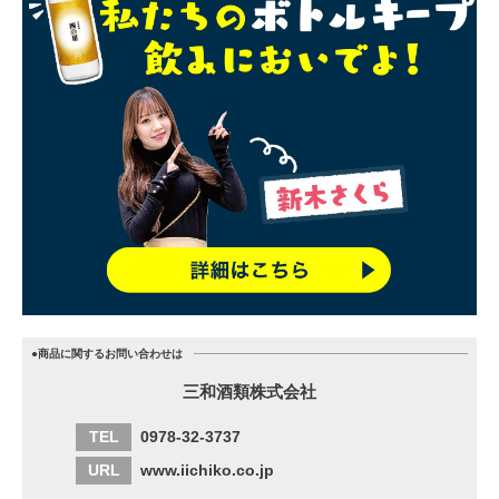
●商品に関するお問い合わせは
三和酒類株式会社
TEL
0978-32-3737
URL
www.iichiko.co.jp