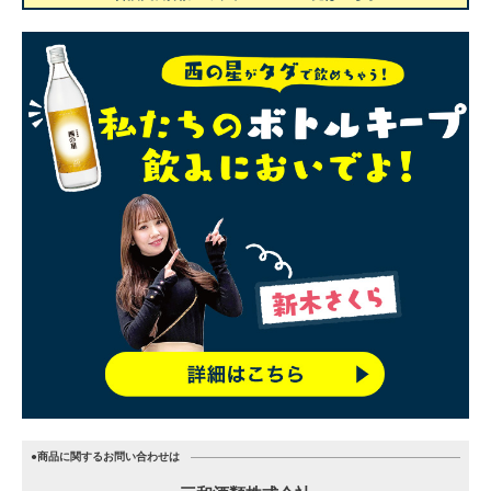
●商品に関するお問い合わせは