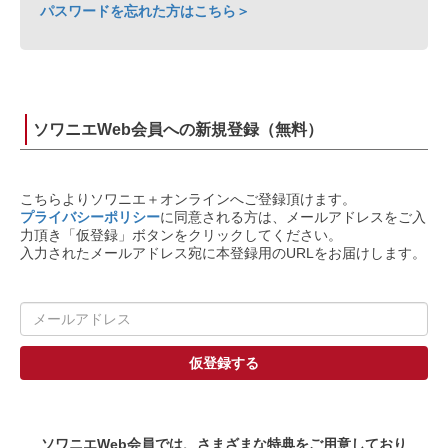
パスワードを忘れた方はこちら＞
ソワニエWeb会員への新規登録（無料）
こちらよりソワニエ＋オンラインへご登録頂けます。
プライバシーポリシー
に同意される方は、メールアドレスをご入
力頂き「仮登録」ボタンをクリックしてください。
入力されたメールアドレス宛に本登録用のURLをお届けします。
ソワニエWeb会員では、さまざまな特典をご用意しており