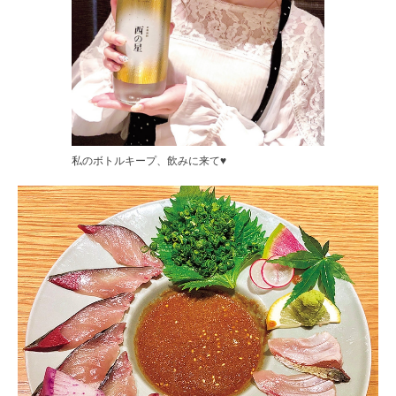
私のボトルキープ、飲みに来て♥