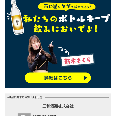
●商品に関するお問い合わせは
三和酒類株式会社