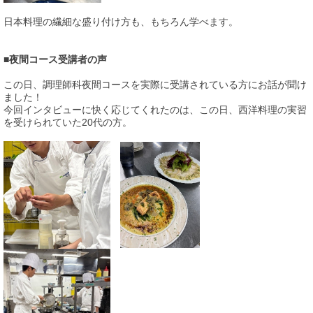
日本料理の繊細な盛り付け方も、もちろん学べます。
■夜間コース受講者の声
この日、調理師科夜間コースを実際に受講されている方にお話が聞け
ました！
今回インタビューに快く応じてくれたのは、この日、西洋料理の実習
を受けられていた20代の方。