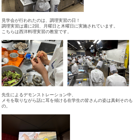
見学会が行われたのは、調理実習の日！
調理実習は週に2回、月曜日と木曜日に実施されています。
こちらは西洋料理実習の教室です。
先生によるデモンストレーション中、
メモを取りながら話に耳を傾ける在学生の皆さんの姿は真剣そのも
の。