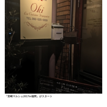
「宮崎マルシェ2017in福岡」がスタート