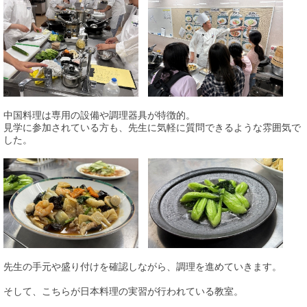
中国料理は専用の設備や調理器具が特徴的。
見学に参加されている方も、先生に気軽に質問できるような雰囲気で
した。
先生の手元や盛り付けを確認しながら、調理を進めていきます。
そして、こちらが日本料理の実習が行われている教室。