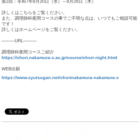
第2回：令和7年8月20日（水）～8月28日（木）
詳しくはこちらをご覧ください。
また、調理師科夜間コースの事でご不明な点は、いつでもご相談可能
です！
詳しくはホームページをご覧ください。
―――URL―――
調理師科夜間コースご紹介
https://chori.nakamura-s.ac.jp/course/chori-night.html
WEB出願
https://www.syutsugan.net/chorinakamura-nakamura-s