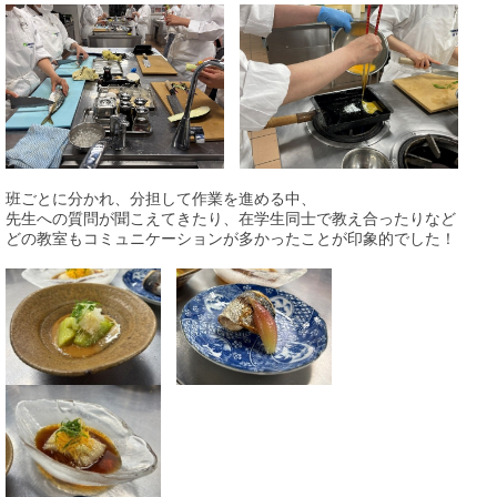
班ごとに分かれ、分担して作業を進める中、
先生への質問が聞こえてきたり、在学生同士で教え合ったりなど
どの教室もコミュニケーションが多かったことが印象的でした！