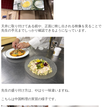
天井に取り付けてある鏡や、正面に映し出される映像を見ることで
先生の手元までしっかり確認できるようになっています。
先生の盛り付け方は、やはり一味違いますね。
こちらは中国料理の実習の様子です。