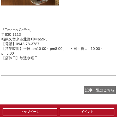
「Tmomo Coffee」
〒830-1113
福県久留米市北野町中659-3
【電話】0942-78-3787
【営業時間】平日 am10:00～pm8:00、土・日・祝 am10:00～
pm5:00
【店休日】毎週水曜日
記事一覧はこちら
トップページ
イベント