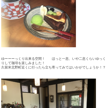
ゆーーーっくり出来る空間！ ほっと一息、いや二息くらいゆっく
りして珈琲を楽しみました！
久留米北野町近くに行ったら立ち寄ってみてはいかがでしょうか！？