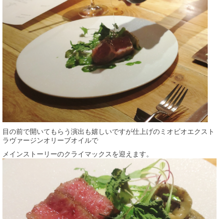
目の前で開いてもらう演出も嬉しいですが仕上げのミオビオエクスト
ラヴァージンオリーブオイルで
メインストーリーのクライマックスを迎えます。