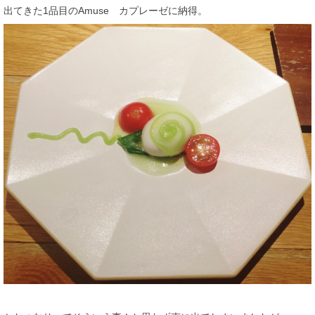
出てきた1品目のAmuse カプレーゼに納得。