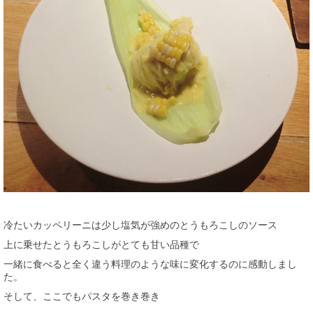
冷たいカッペリーニは少し塩気が強めのとうもろこしのソース
上に乗せたとうもろこしがとても甘い品種で
一緒に食べると全く違う料理のような味に変化するのに感動しまし
た。
そして、ここでもパスタを巻き巻き