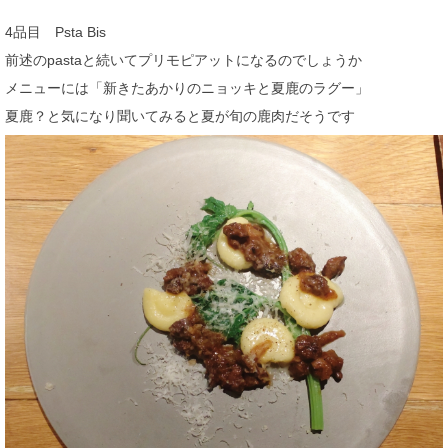
4品目 Psta Bis
前述のpastaと続いてプリモピアットになるのでしょうか
メニューには「新きたあかりのニョッキと夏鹿のラグー」
夏鹿？と気になり聞いてみると夏が旬の鹿肉だそうです