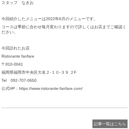
スタッフ なきお
今回紹介したメニューは2022年6月のメニューです。
コースは季節に合わせ毎月変わりますので詳しくはお店までご確認く
ださい。
今回訪れたお店
Ristorante fanfare
〒810-0041
福岡県福岡市中央区大名２-１０-３９ ２F
Tel 092-707-0650
公式HP：https://www.ristorante-fanfare.com/
記事一覧はこちら