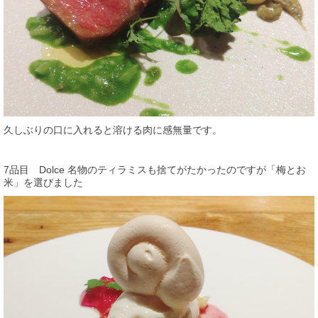
久しぶりの口に入れると溶ける肉に感無量です。
7品目 Dolce 名物のティラミスも捨てがたかったのですが「梅とお
米」を選びました