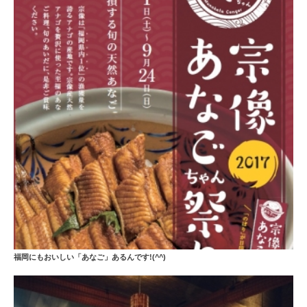
福岡にもおいしい「あなご」あるんです!(^^)