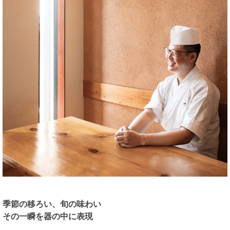
季節の移ろい、旬の味わい
その一瞬を器の中に表現