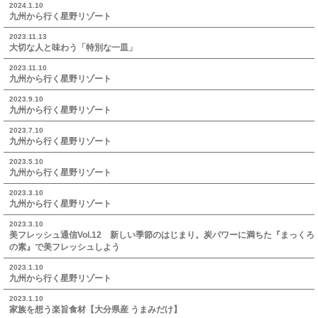
2024.1.10
九州から行く星野リゾート
2023.11.13
大切な人と味わう「特別な一皿」
2023.11.10
九州から行く星野リゾート
2023.9.10
九州から行く星野リゾート
2023.7.10
九州から行く星野リゾート
2023.5.10
九州から行く星野リゾート
2023.3.10
九州から行く星野リゾート
2023.3.10
美フレッシュ通信Vol.12 新しい季節のはじまり。炭パワーに満ちた『まっくろ
の素』で美フレッシュしよう
2023.1.10
九州から行く星野リゾート
2023.1.10
家族を想う楽旨食材【大分県産 うまみだけ】