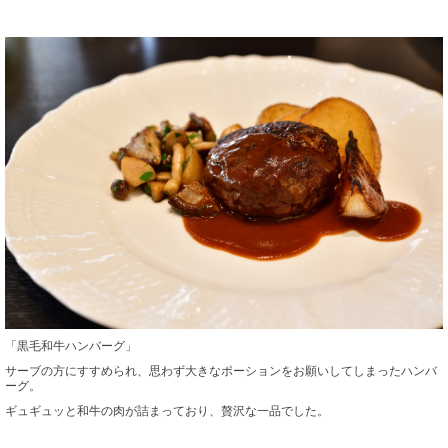
「黒毛和牛ハンバーグ」
サーブの方にすすめられ、思わず大きなポーションをお願いしてしまったハンバ
ーグ。
ギュギュッと和牛の肉が詰まっており、贅沢な一品でした。