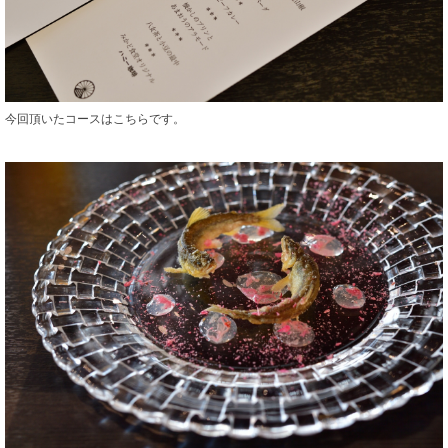
今回頂いたコースはこちらです。