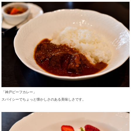
「神戸ビーフカレー」
スパイシーでちょっと懐かしさのある美味しさです。