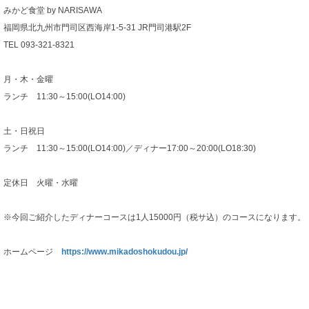
みかど食堂 by NARISAWA
福岡県北九州市門司区西海岸1-5-31 JR門司港駅2F
TEL 093-321-8321
月・木・金曜
ランチ 11:30～15:00(LO14:00)
土・日祝日
ランチ 11:30～15:00(LO14:00)／ディナー17:00～20:00(LO18:30)
定休日 火曜・水曜
※今回ご紹介したディナーコースは1人15000円（税サ込）のコースになります。
ホームページ
https://www.mikadoshokudou.jp/