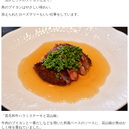
鳥のブイヨンはやさしい味わい。
添えられたローズマリーもいい仕事をしています。
「黒毛和牛ハラミステーキと花山椒」
牛肉のブイヨンと一番だしなどを用いた和風ベースのソースに、花山椒が奥ゆか
しく味を重ねていました。