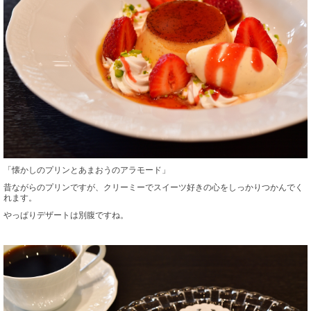
「懐かしのプリンとあまおうのアラモード」
昔ながらのプリンですが、クリーミーでスイーツ好きの心をしっかりつかんでく
れます。
やっぱりデザートは別腹ですね。