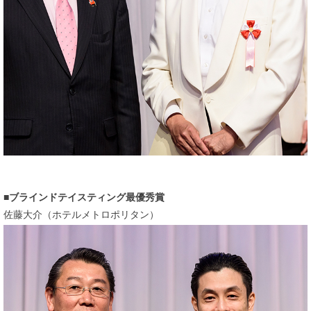
ブラインドテイスティング最優秀賞
佐藤大介（ホテルメトロポリタン）