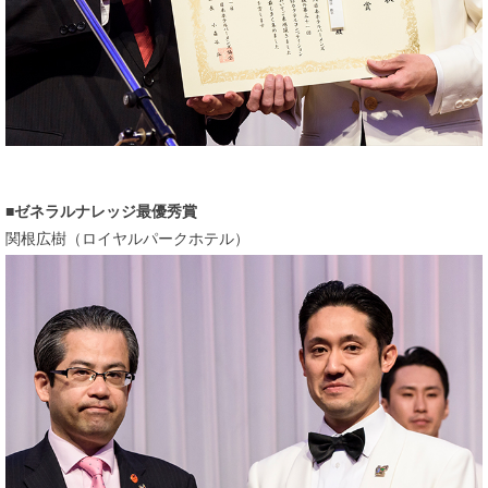
ゼネラルナレッジ最優秀賞
関根広樹（ロイヤルパークホテル）