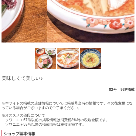
美味しくて美しい♪
82号 93P掲載
※本サイトの掲載の店舗情報については掲載号当時の情報です。その後変更にな
っている場合がございますのでご了承ください。
※オススメの値段について
ソワニエ＋57号以前の掲載情報は消費税8%時の税込金額です。
ソワニエ＋58号以降の掲載情報は税抜金額です。
ショップ基本情報