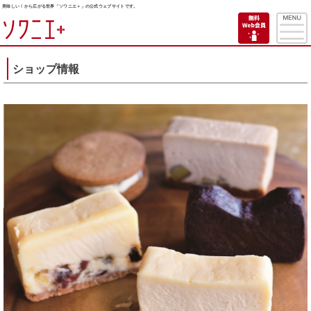
美味しい！から広がる世界「ソワニエ＋」の公式ウェブサイトです。
ショップ情報