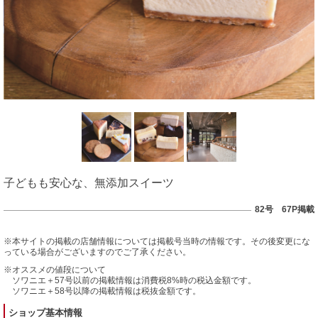
子どもも安心な、無添加スイーツ
82号 67P掲載
※本サイトの掲載の店舗情報については掲載号当時の情報です。その後変更にな
っている場合がございますのでご了承ください。
※オススメの値段について
ソワニエ＋57号以前の掲載情報は消費税8%時の税込金額です。
ソワニエ＋58号以降の掲載情報は税抜金額です。
ショップ基本情報