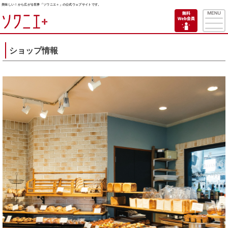
美味しい！から広がる世界「ソワニエ＋」の公式ウェブサイトです。
ショップ情報