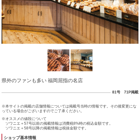
県外のファンも多い 福岡屈指の名店
81号 71P掲載
※本サイトの掲載の店舗情報については掲載号当時の情報です。その後変更にな
っている場合がございますのでご了承ください。
※オススメの値段について
ソワニエ＋57号以前の掲載情報は消費税8%時の税込金額です。
ソワニエ＋58号以降の掲載情報は税抜金額です。
ショップ基本情報