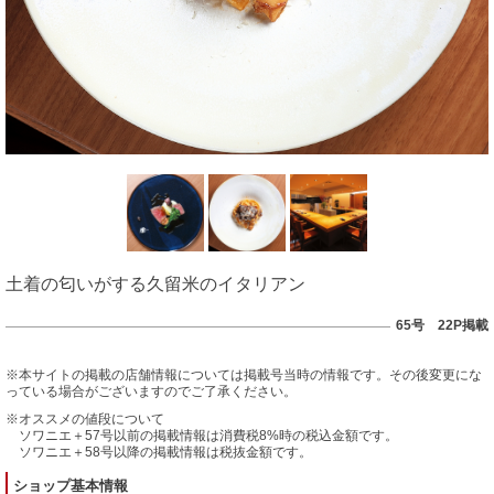
土着の匂いがする久留米のイタリアン
65号 22P掲載
※本サイトの掲載の店舗情報については掲載号当時の情報です。その後変更にな
っている場合がございますのでご了承ください。
※オススメの値段について
ソワニエ＋57号以前の掲載情報は消費税8%時の税込金額です。
ソワニエ＋58号以降の掲載情報は税抜金額です。
ショップ基本情報